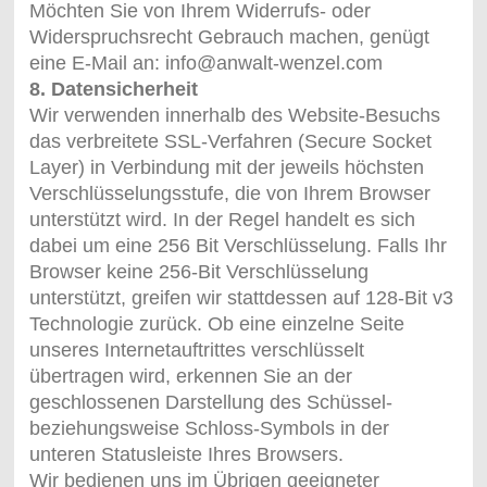
Möchten Sie von Ihrem Widerrufs- oder
Widerspruchsrecht Gebrauch machen, genügt
eine E-Mail an: info@anwalt-wenzel.com
8. Datensicherheit
Wir verwenden innerhalb des Website-Besuchs
das verbreitete SSL-Verfahren (Secure Socket
Layer) in Verbindung mit der jeweils höchsten
Verschlüsselungsstufe, die von Ihrem Browser
unterstützt wird. In der Regel handelt es sich
dabei um eine 256 Bit Verschlüsselung. Falls Ihr
Browser keine 256-Bit Verschlüsselung
unterstützt, greifen wir stattdessen auf 128-Bit v3
Technologie zurück. Ob eine einzelne Seite
unseres Internetauftrittes verschlüsselt
übertragen wird, erkennen Sie an der
geschlossenen Darstellung des Schüssel-
beziehungsweise Schloss-Symbols in der
unteren Statusleiste Ihres Browsers.
Wir bedienen uns im Übrigen geeigneter