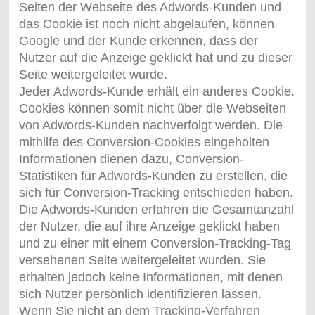
Seiten der Webseite des Adwords-Kunden und
das Cookie ist noch nicht abgelaufen, können
Google und der Kunde erkennen, dass der
Nutzer auf die Anzeige geklickt hat und zu dieser
Seite weitergeleitet wurde.
Jeder Adwords-Kunde erhält ein anderes Cookie.
Cookies können somit nicht über die Webseiten
von Adwords-Kunden nachverfolgt werden. Die
mithilfe des Conversion-Cookies eingeholten
Informationen dienen dazu, Conversion-
Statistiken für Adwords-Kunden zu erstellen, die
sich für Conversion-Tracking entschieden haben.
Die Adwords-Kunden erfahren die Gesamtanzahl
der Nutzer, die auf ihre Anzeige geklickt haben
und zu einer mit einem Conversion-Tracking-Tag
versehenen Seite weitergeleitet wurden. Sie
erhalten jedoch keine Informationen, mit denen
sich Nutzer persönlich identifizieren lassen.
Wenn Sie nicht an dem Tracking-Verfahren