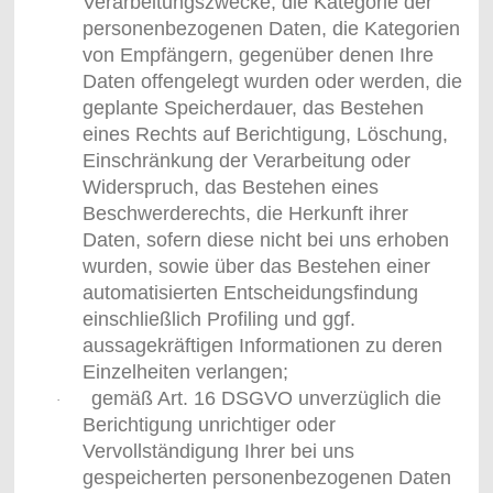
Verarbeitungszwecke, die Kategorie der
personenbezogenen Daten, die Kategorien
von Empfängern, gegenüber denen Ihre
Daten offengelegt wurden oder werden, die
geplante Speicherdauer, das Bestehen
eines Rechts auf Berichtigung, Löschung,
Einschränkung der Verarbeitung oder
Widerspruch, das Bestehen eines
Beschwerderechts, die Herkunft ihrer
Daten, sofern diese nicht bei uns erhoben
wurden, sowie über das Bestehen einer
automatisierten Entscheidungsfindung
einschließlich Profiling und ggf.
aussagekräftigen Informationen zu deren
Einzelheiten verlangen;
gemäß Art. 16 DSGVO unverzüglich die
·
Berichtigung unrichtiger oder
Vervollständigung Ihrer bei uns
gespeicherten personenbezogenen Daten