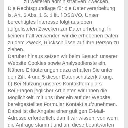
zu weiteren administrativen Zwecken.
·
Die Rechtsgrundlage für die Datenverarbeitung
ist Art. 6 Abs. 1 S. 1 lit. f DSGVO. Unser
berechtigtes Interesse folgt aus oben
aufgelisteten Zwecken zur Datenerhebung. In
keinem Fall verwenden wir die erhobenen Daten
zu dem Zweck, Rückschlüsse auf Ihre Person zu
ziehen.
Darüber hinaus setzen wir beim Besuch unserer
Website Cookies sowie Analysedienste ein.
Nähere Erläuterungen dazu erhalten Sie unter
den Ziff. 4 und 5 dieser Datenschutzerklärung.
b) Bei Nutzung unseres Kontaktformulars
Bei Fragen jeglicher Art bieten wir Ihnen die
Möglichkeit, mit uns über ein auf der Website
bereitgestelltes Formular Kontakt aufzunehmen.
Dabei ist die Angabe einer gültigen E-Mail-
Adresse erforderlich, damit wir wissen, von wem
die Anfrage stammt und um diese beantworten