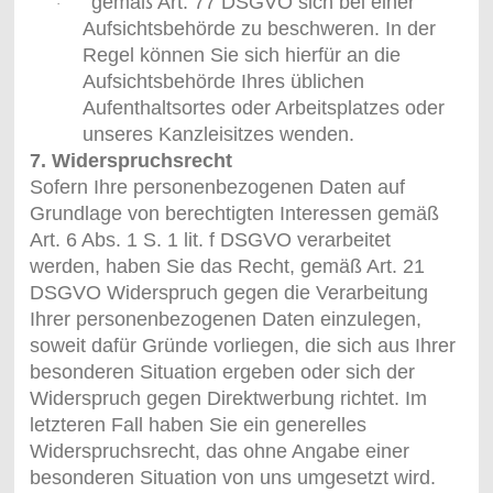
gemäß Art. 77 DSGVO sich bei einer
·
Aufsichtsbehörde zu beschweren. In der
Regel können Sie sich hierfür an die
Aufsichtsbehörde Ihres üblichen
Aufenthaltsortes oder Arbeitsplatzes oder
unseres Kanzleisitzes wenden.
7. Widerspruchsrecht
Sofern Ihre personenbezogenen Daten auf
Grundlage von berechtigten Interessen gemäß
Art. 6 Abs. 1 S. 1 lit. f DSGVO verarbeitet
werden, haben Sie das Recht, gemäß Art. 21
DSGVO Widerspruch gegen die Verarbeitung
Ihrer personenbezogenen Daten einzulegen,
soweit dafür Gründe vorliegen, die sich aus Ihrer
besonderen Situation ergeben oder sich der
Widerspruch gegen Direktwerbung richtet. Im
letzteren Fall haben Sie ein generelles
Widerspruchsrecht, das ohne Angabe einer
besonderen Situation von uns umgesetzt wird.