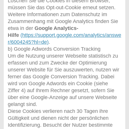
Löschen Sie die Cookies in diesem Browser,
müssen Sie das Opt-out-Cookie erneut setzen.
Weitere Informationen zum Datenschutz im
Zusammenhang mit Google Analytics finden Sie
etwa in der
Google Analytics-
Hilfe
(https://support.google.com/analytics/answe
r/6004245?hl=de)
.
b) Google Adwords Conversion Tracking
Um die Nutzung unserer Webseite statistisch zu
erfassen und zum Zwecke der Optimierung
unserer Website für Sie auszuwerten, nutzen wir
ferner das Google Conversion Tracking. Dabei
wird von Google Adwords ein Cookie (siehe
Ziffer 4) auf Ihrem Rechner gesetzt, sofern Sie
über eine Google-Anzeige auf unsere Webseite
gelangt sind.
Diese Cookies verlieren nach 30 Tagen ihre
Gültigkeit und dienen nicht der persönlichen
Identifizierung. Besucht der Nutzer bestimmte