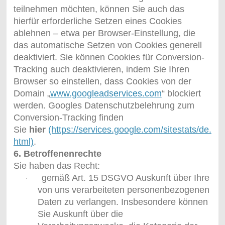
teilnehmen möchten, können Sie auch das
hierfür erforderliche Setzen eines Cookies
ablehnen – etwa per Browser-Einstellung, die
das automatische Setzen von Cookies generell
deaktiviert. Sie können Cookies für Conversion-
Tracking auch deaktivieren, indem Sie Ihren
Browser so einstellen, dass Cookies von der
Domain „
www.googleadservices.com
“ blockiert
werden. Googles Datenschutzbelehrung zum
Conversion-Tracking finden
Sie
hier
(https://services.google.com/sitestats/de.
html)
.
6. Betroffenenrechte
Sie haben das Recht:
gemäß Art. 15 DSGVO Auskunft über Ihre
·
von uns verarbeiteten personenbezogenen
Daten zu verlangen. Insbesondere können
Sie Auskunft über die