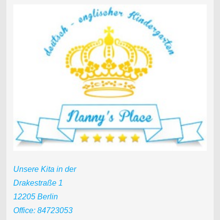
Unsere Kita in der
Drakestraße 1
12205 Berlin
Office: 84723053