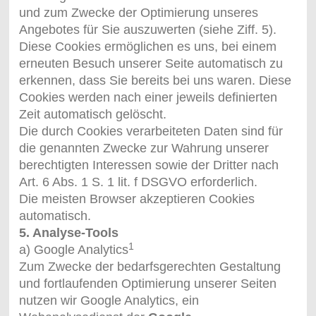
und zum Zwecke der Optimierung unseres
Angebotes für Sie auszuwerten (siehe Ziff. 5).
Diese Cookies ermöglichen es uns, bei einem
erneuten Besuch unserer Seite automatisch zu
erkennen, dass Sie bereits bei uns waren. Diese
Cookies werden nach einer jeweils definierten
Zeit automatisch gelöscht.
Die durch Cookies verarbeiteten Daten sind für
die genannten Zwecke zur Wahrung unserer
berechtigten Interessen sowie der Dritter nach
Art. 6 Abs. 1 S. 1 lit. f DSGVO erforderlich.
Die meisten Browser akzeptieren Cookies
automatisch.
5. Analyse-Tools
1
a) Google Analytics
Zum Zwecke der bedarfsgerechten Gestaltung
und fortlaufenden Optimierung unserer Seiten
nutzen wir Google Analytics, ein