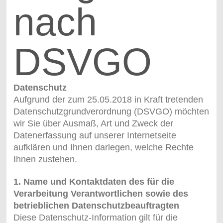
nach
DSVGO
Datenschutz
Aufgrund der zum 25.05.2018 in Kraft tretenden
Datenschutzgrundverordnung (DSVGO) möchten
wir Sie über Ausmaß, Art und Zweck der
Datenerfassung auf unserer Internetseite
aufklären und Ihnen darlegen, welche Rechte
Ihnen zustehen.
1. Name und Kontaktdaten des für die
Verarbeitung Verantwortlichen sowie des
betrieblichen Datenschutzbeauftragten
Diese Datenschutz-Information gilt für die