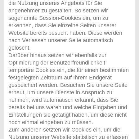
die Nutzung unseres Angebots für Sie
angenehmer zu gestalten. So setzen wir
sogenannte Session-Cookies ein, um zu
erkennen, dass Sie einzelne Seiten unserer
Website bereits besucht haben. Diese werden
nach Verlassen unserer Seite automatisch
gelöscht.
Darüber hinaus setzen wir ebenfalls zur
Optimierung der Benutzerfreundlichkeit
temporäre Cookies ein, die für einen bestimmten
festgelegten Zeitraum auf Ihrem Endgerät
gespeichert werden. Besuchen Sie unsere Seite
erneut, um unsere Dienste in Anspruch zu
nehmen, wird automatisch erkannt, dass Sie
bereits bei uns waren und welche Eingaben und
Einstellungen sie getätigt haben, um diese nicht
noch einmal eingeben zu müssen.
Zum anderen setzten wir Cookies ein, um die
Nutzung unserer Website statistisch zu erfassen