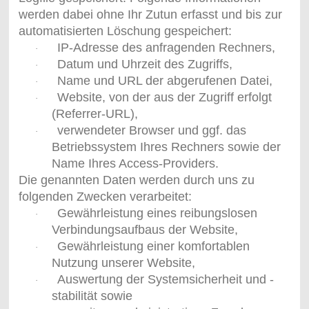
werden dabei ohne Ihr Zutun erfasst und bis zur
automatisierten Löschung gespeichert:
IP-Adresse des anfragenden Rechners,
·
Datum und Uhrzeit des Zugriffs,
·
Name und URL der abgerufenen Datei,
·
Website, von der aus der Zugriff erfolgt
·
(Referrer-URL),
verwendeter Browser und ggf. das
·
Betriebssystem Ihres Rechners sowie der
Name Ihres Access-Providers.
Die genannten Daten werden durch uns zu
folgenden Zwecken verarbeitet:
Gewährleistung eines reibungslosen
·
Verbindungsaufbaus der Website,
Gewährleistung einer komfortablen
·
Nutzung unserer Website,
Auswertung der Systemsicherheit und -
·
stabilität sowie