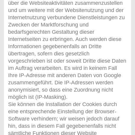
über die Websiteaktivitäten zusammenzustellen
und um weitere mit der Websitenutzung und der
Internetnutzung verbundene Dienstleistungen zu
Zwecken der Marktforschung und
bedarfsgerechten Gestaltung dieser
Internetseiten zu erbringen. Auch werden diese
Informationen gegebenenfalls an Dritte
übertragen, sofern dies gesetzlich
vorgeschrieben ist oder soweit Dritte diese Daten
im Auftrag verarbeiten. Es wird in keinem Fall
Ihre IP-Adresse mit anderen Daten von Google
zusammengeführt. Die IP-Adressen werden
anonymisiert, so dass eine Zuordnung nicht
möglich ist (IP-Masking).
Sie können die Installation der Cookies durch
eine entsprechende Einstellung der Browser-
Software verhindern; wir weisen jedoch darauf
hin, dass in diesem Fall gegebenenfalls nicht
sämtliche Funktionen dieser Website