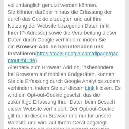
vollumfänglich genutzt werden können.
Sie können darüber hinaus die Erfassung der
durch das Cookie erzeugten und auf Ihre
Nutzung der Website bezogenen Daten (inkl.
Ihrer IP-Adresse) sowie die Verarbeitung dieser
Daten durch Google verhindern, indem Sie
ein
Browser-Add-on herunterladen und
installieren
(https://tools.google.com/dlpage/gao
ptout?hl=de)
.
Alternativ zum Browser-Add-on, insbesondere
bei Browsern auf mobilen Endgeräten, können
Sie die Erfassung durch Google Analytics zudem
verhindern, indem Sie auf diesen
Link
klicken. Es
wird ein Opt-out-Cookie gesetzt, das die
zukünftige Erfassung Ihrer Daten beim Besuch
dieser Website verhindert. Der Opt-out-Cookie
gilt nur in diesem Browser und nur für unsere
Website und wird auf Ihrem Gerät abgelegt.