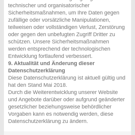
technischer und organisatorischer
Sicherheitsmaßnahmen, um Ihre Daten gegen
zufällige oder vorsätzliche Manipulationen,
teilweisen oder vollständigen Verlust, Zerstörung
oder gegen den unbefugten Zugriff Dritter zu
schützen. Unsere Sicherheitsmaßnahmen
werden entsprechend der technologischen
Entwicklung fortlaufend verbessert.
9. Aktualität und Änderung dieser
Datenschutzerklärung
Diese Datenschutzerklärung ist aktuell gültig und
hat den Stand Mai 2018.
Durch die Weiterentwicklung unserer Website
und Angebote darüber oder aufgrund geänderter
gesetzlicher beziehungsweise behördlicher
Vorgaben kann es notwendig werden, diese
Datenschutzerklärung zu ändern.