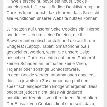
Hinweis erscheint, bevor ein neuer Cookie
angelegt wird. Die vollständige Deaktivierung von
Cookies kann jedoch dazu führen, dass Sie nicht
alle Funktionen unserer Website nutzen können.
Wir setzen auf unserer Seite Cookies ein. Hierbei
handelt es sich um kleine Dateien, die Ihr
Browser automatisch erstellt und die auf Ihrem
Endgerät (Laptop, Tablet, Smartphone o.ä.)
gespeichert werden, wenn Sie unsere Seite
besuchen. Cookies richten auf Ihrem Endgerät
keinen Schaden an, enthalten keine Viren,
Trojaner oder sonstige Schadsoftware.
In dem Cookie werden Informationen abgelegt,
die sich jeweils im Zusammenhang mit dem
spezifisch eingesetzten Endgerät ergeben. Dies
bedeutet jedoch nicht, dass wir dadurch
unmittelbar Kenntnis von Ihrer Identität erhalten.
Der Einsatz von Cookies dient einerseits dazu,