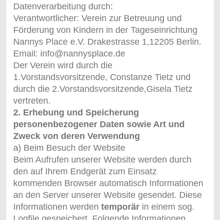
Datenverarbeitung durch:
Verantwortlicher: Verein zur Betreuung und
Förderung von Kindern in der Tageseinrichtung
Nannys Place e.V. Drakestrasse 1,12205 Berlin.
Email: info@nannysplace.de
Der Verein wird durch die
1.Vorstandsvorsitzende, Constanze Tietz und
durch die 2.Vorstandsvorsitzende,Gisela Tietz
vertreten.
2. Erhebung und Speicherung
personenbezogener Daten sowie Art und
Zweck von deren Verwendung
a) Beim Besuch der Website
Beim Aufrufen unserer Website werden durch
den auf Ihrem Endgerät zum Einsatz
kommenden Browser automatisch Informationen
an den Server unserer Website gesendet. Diese
Informationen werden
temporär
in einem sog.
Logfile gespeichert. Folgende Informationen