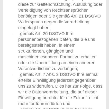
diese zur Geltendmachung, Ausübung oder
Verteidigung von Rechtsansprüchen
benötigen oder Sie gemäß Art. 21 DSGVO
Widerspruch gegen die Verarbeitung
eingelegt haben;
gemäß Art. 20 DSGVO Ihre
·
personenbezogenen Daten, die Sie uns
bereitgestellt haben, in einem
strukturierten, gängigen und
maschinenlesebaren Format zu erhalten
oder die Übermittlung an einen anderen
Verantwortlichen zu verlangen;
gemäß Art. 7 Abs. 3 DSGVO Ihre einmal
·
erteilte Einwilligung jederzeit gegenüber
uns zu widerrufen. Dies hat zur Folge, dass
wir die Datenverarbeitung, die auf dieser
Einwilligung beruhte, für die Zukunft nicht
mehr fortführen dürfen und