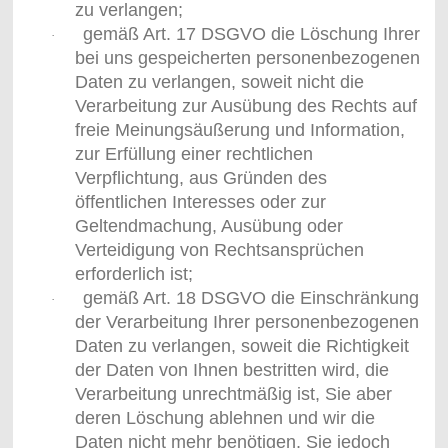
zu verlangen;
gemäß Art. 17 DSGVO die Löschung Ihrer
·
bei uns gespeicherten personenbezogenen
Daten zu verlangen, soweit nicht die
Verarbeitung zur Ausübung des Rechts auf
freie Meinungsäußerung und Information,
zur Erfüllung einer rechtlichen
Verpflichtung, aus Gründen des
öffentlichen Interesses oder zur
Geltendmachung, Ausübung oder
Verteidigung von Rechtsansprüchen
erforderlich ist;
gemäß Art. 18 DSGVO die Einschränkung
·
der Verarbeitung Ihrer personenbezogenen
Daten zu verlangen, soweit die Richtigkeit
der Daten von Ihnen bestritten wird, die
Verarbeitung unrechtmäßig ist, Sie aber
deren Löschung ablehnen und wir die
Daten nicht mehr benötigen, Sie jedoch