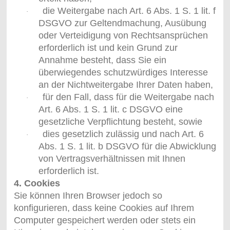
die Weitergabe nach Art. 6 Abs. 1 S. 1 lit. f
·
DSGVO zur Geltendmachung, Ausübung
oder Verteidigung von Rechtsansprüchen
erforderlich ist und kein Grund zur
Annahme besteht, dass Sie ein
überwiegendes schutzwürdiges Interesse
an der Nichtweitergabe Ihrer Daten haben,
für den Fall, dass für die Weitergabe nach
·
Art. 6 Abs. 1 S. 1 lit. c DSGVO eine
gesetzliche Verpflichtung besteht, sowie
dies gesetzlich zulässig und nach Art. 6
·
Abs. 1 S. 1 lit. b DSGVO für die Abwicklung
von Vertragsverhältnissen mit Ihnen
erforderlich ist.
4. Cookies
Sie können Ihren Browser jedoch so
konfigurieren, dass keine Cookies auf Ihrem
Computer gespeichert werden oder stets ein