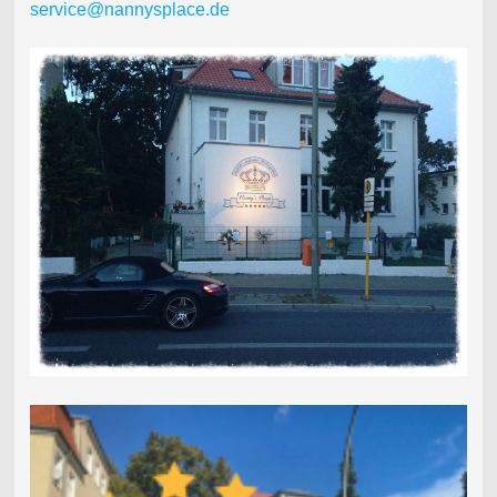
service@nannysplace.de